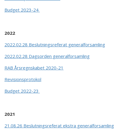
Budget 2023-24
2022
2022.02.28 Beslutningsreferat generalforsamling
2022.02.28 Dagsorden generalforsamling
RAB Årsregnskabet 2020-21
Revisionsprotokol
Budget 2022-23
2021
21.08.26 Beslutningsreferat ekstra generalforsamling