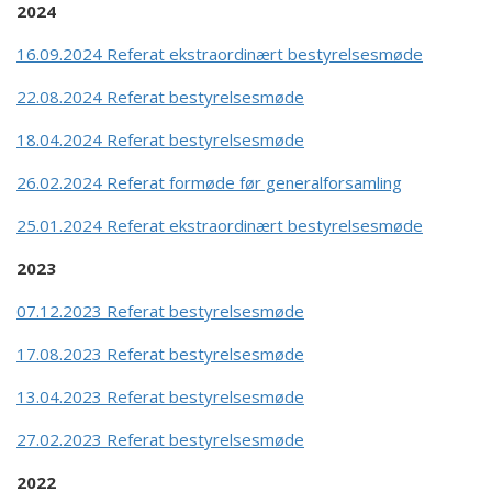
2024
16.09.2024 Referat ekstraordinært bestyrelsesmøde
22.08.2024 Referat bestyrelsesmøde
18.04.2024 Referat bestyrelsesmøde
26.02.2024 Referat formøde før generalforsamling
25.01.2024 Referat ekstraordinært bestyrelsesmøde
2023
07.12.2023 Referat bestyrelsesmøde
17.08.2023 Referat bestyrelsesmøde
13.04.2023 Referat bestyrelsesmøde
27.02.2023 Referat bestyrelsesmøde
2022