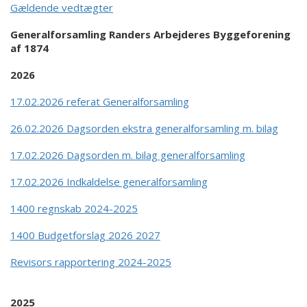
Gældende vedtægter
Generalforsamling Randers Arbejderes Byggefor
ening
af 1874
2026
17.02.2026 referat Generalforsamling
26.02.2026 Dagsorden ekstra generalforsamling m. bilag
17.02.2026 Dagsorden m. bilag generalforsamling
17.02.2026 Indkaldelse generalforsamling
1400 regnskab 2024-2025
1400 Budgetforslag 2026 2027
Revisors rapportering 2024-2025
2025