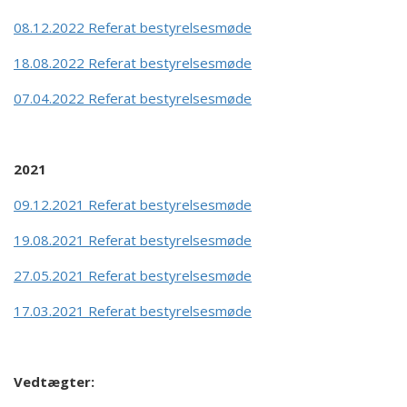
08.12.2022 Referat bestyrelsesmøde
18.08.2022 Referat bestyrelsesmøde
07.04.2022 Referat bestyrelsesmøde
2021
09.12.2021 Referat bestyrelsesmøde
19.08.2021 Referat bestyrelsesmøde
27.05.2021 Referat bestyrelsesmøde
17.03.2021 Referat bestyrelsesmøde
Vedtægter: