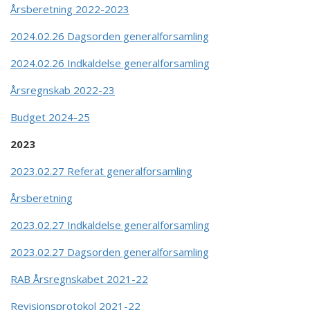
Årsberetning 2022-2023
2024.02.26 Dagsorden generalforsamling
2024.02.26 Indkaldelse generalforsamling
Årsregnskab 2022-23
Budget 2024-25
2023
2023.02.27 Referat generalforsamling
Årsberetning
2023.02.27 Indkaldelse generalforsamling
2023.02.27 Dagsorden generalforsamling
RAB Årsregnskabet 2021-22
Revisionsprotokol 2021-22