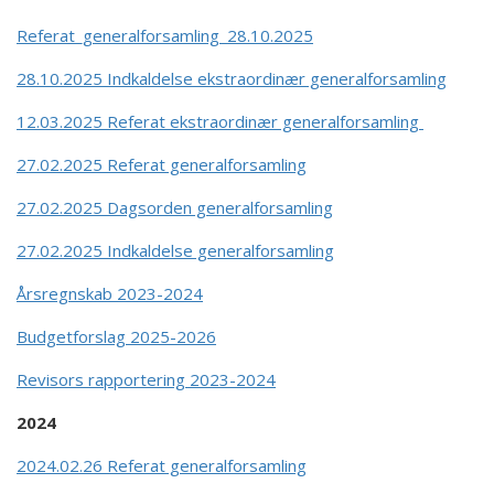
Referat_generalforsamling_28.10.2025
28.10.2025 Indkaldelse ekstraordinær generalforsamling
12.03.2025 Referat ekstraordinær generalforsamling
27.02.2025 Referat generalforsamling
27.02.2025 Dagsorden generalforsamling
27.02.2025 Indkaldelse generalforsamling
Årsregnskab 2023-2024
Budgetforslag 2025-2026
Revisors rapportering 2023-2024
2024
2024.02.26 Referat generalforsamling