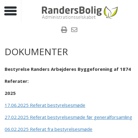
Toggle navigation
DOKUMENTER
Bestyrelse Randers Arbejderes Byggeforening af 1874
Referater:
2025
17.06.2025 Referat bestyrelsesmøde
27.02.2025 Referat bestyrelsesmøde før generalforsamling
06.02.2025 Referat fra bestyrelsesmøde