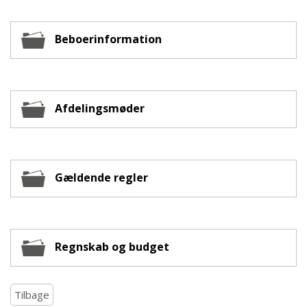
Beboerinformation
Afdelingsmøder
Gældende regler
Regnskab og budget
Tilbage