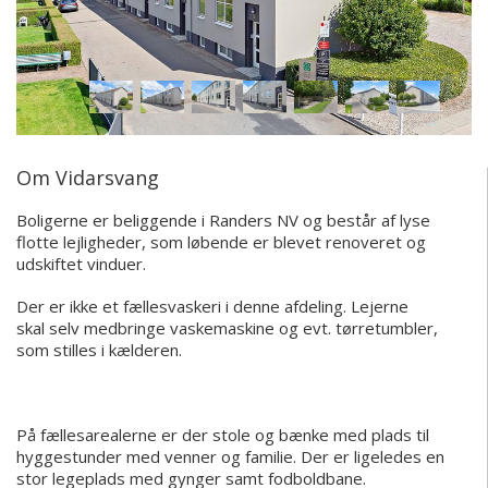
Om Vidarsvang
Boligerne er beliggende i Randers NV og består af lyse
flotte lejligheder, som løbende er blevet renoveret og
udskiftet vinduer.
Der er ikke et fællesvaskeri i denne afdeling. Lejerne
skal selv medbringe vaskemaskine og evt. tørretumbler,
som stilles i kælderen.
På fællesarealerne er der stole og bænke med plads til
hyggestunder med venner og familie. Der er ligeledes en
stor legeplads med gynger samt fodboldbane.