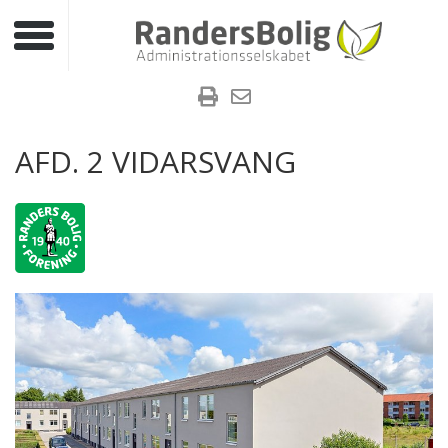
Toggle navigation
AFD. 2 VIDARSVANG