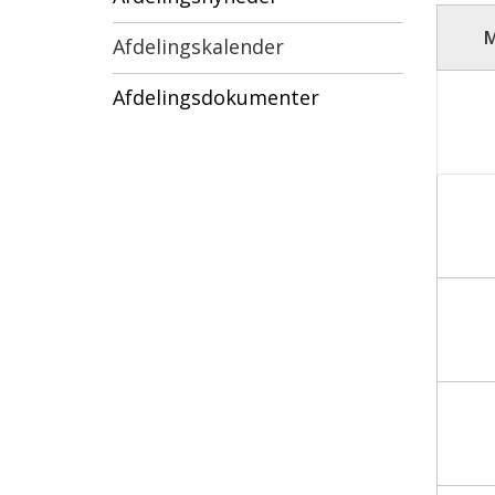
Afdelingskalender
Afdelingsdokumenter