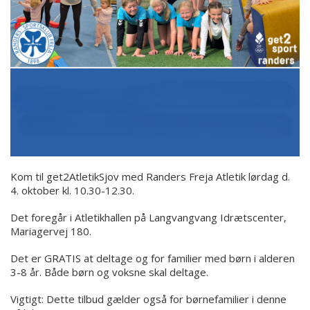
Kom til get2AtletikSjov med Randers Freja Atletik lørdag d.
4. oktober kl. 10.30-12.30.
Det foregår i Atletikhallen på Langvangvang Idrætscenter,
Mariagervej 180.
Det er GRATIS at deltage og for familier med børn i alderen
3-8 år. Både børn og voksne skal deltage.
Vigtigt: Dette tilbud gælder også for børnefamilier i denne