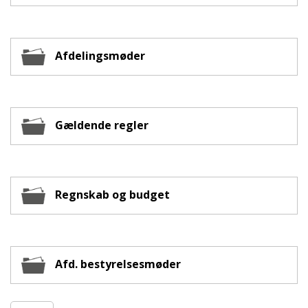
Afdelingsmøder
Gældende regler
Regnskab og budget
Afd. bestyrelsesmøder