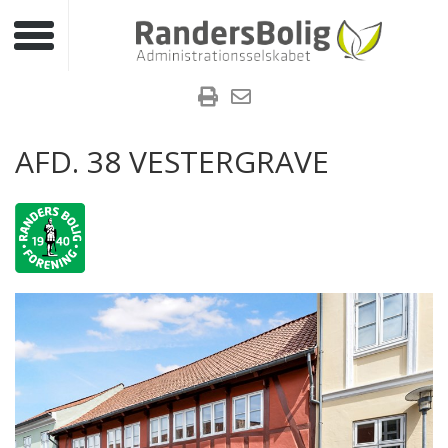
Toggle navigation
AFD. 38 VESTERGRAVE