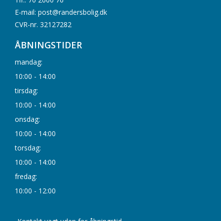
E-mail: post@randersbolig.dk
CVR-nr. 32127282
ÅBNINGSTIDER
mandag:
10:00 - 14:00
tirsdag:
10:00 - 14:00
onsdag:
10:00 - 14:00
torsdag:
10:00 - 14:00
fredag:
10:00 - 12:00