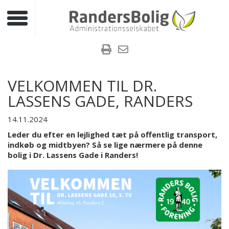
Toggle navigation
VELKOMMEN TIL DR.
LASSENS GADE, RANDERS
14.11.2024
Leder du efter en lejlighed tæt på offentlig transport,
indkøb og midtbyen? Så se lige nærmere på denne
bolig i Dr. Lassens Gade i Randers!