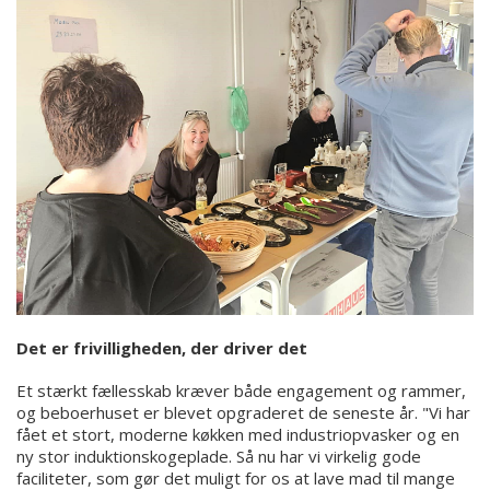
Det er frivilligheden, der driver det
Et stærkt fællesskab kræver både engagement og rammer,
og beboerhuset er blevet opgraderet de seneste år. "Vi har
fået et stort, moderne køkken med industriopvasker og en
ny stor induktionskogeplade. Så nu har vi virkelig gode
faciliteter, som gør det muligt for os at lave mad til mange