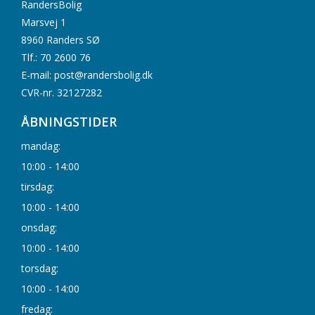
RandersBolig
Marsvej 1
8960 Randers SØ
Tlf.: 70 2600 76
E-mail: post@randersbolig.dk
CVR-nr. 32127282
ÅBNINGSTIDER
mandag:
10:00 - 14:00
tirsdag:
10:00 - 14:00
onsdag:
10:00 - 14:00
torsdag:
10:00 - 14:00
fredag: