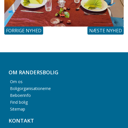
FORRIGE NYHED
NÆSTE NYHED
OM RANDERSBOLIG
Om os
Boligorganisationerne
Beboerinfo
Find bolig
Sitemap
KONTAKT