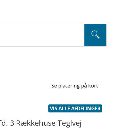
Se placering på kort
VIS ALLE AFDELINGER
fd. 3 Rækkehuse Teglvej