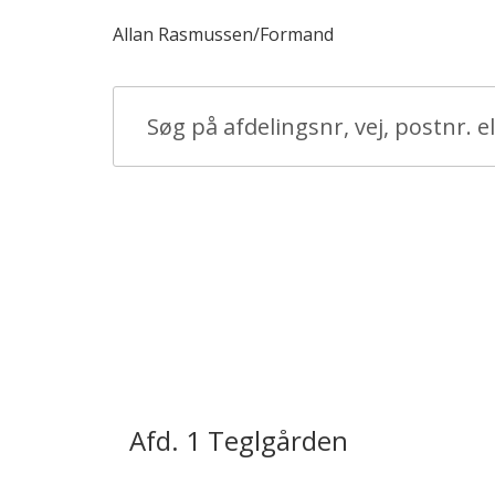
Allan Rasmussen/Formand
Afd. 1 Teglgården