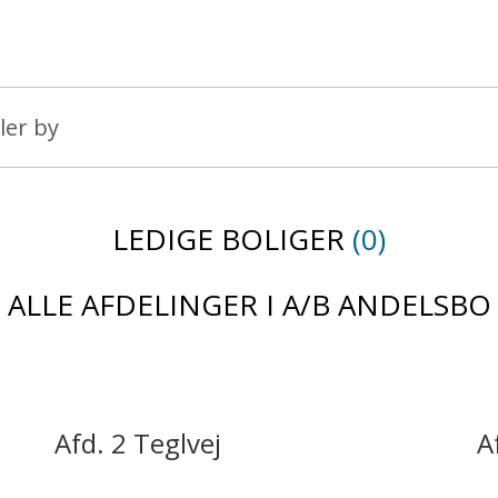
LEDIGE BOLIGER
(0)
ALLE AFDELINGER I A/B ANDELSBO
Afd. 2 Teglvej
A