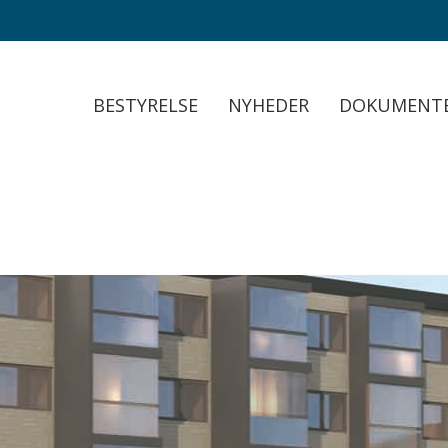
BESTYRELSE
NYHEDER
DOKUMENT