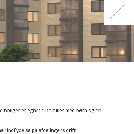
boliger er egnet til familier med børn og en
indflydelse på afdelingens drift.