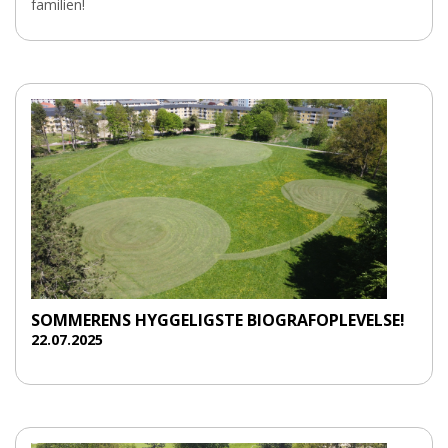
familien!
SOMMERENS HYGGELIGSTE BIOGRAFOPLEVELSE!
22.07.2025