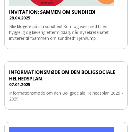
INVITATION: SAMMEN OM SUNDHED!
28.04.2025
Bliv klogere på din sundhed! Kom og vær med til en
hyggelig og lærerig eftermiddag, når Bysekretariatet
inviterer til "Sammen om sundhed" i Jennump...
INFORMATIONSMØDE OM DEN BOLIGSOCIALE
HELHEDSPLAN
07.01.2025
Informationsmøde om den Boligsociale Helhedsplan 2025 -
2029