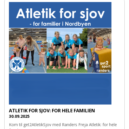
ATLETIK FOR SJOV: FOR HELE FAMILIEN
30.09.2025
Kom til get2AtletikSjov med Randers Freja Atletik: for hele