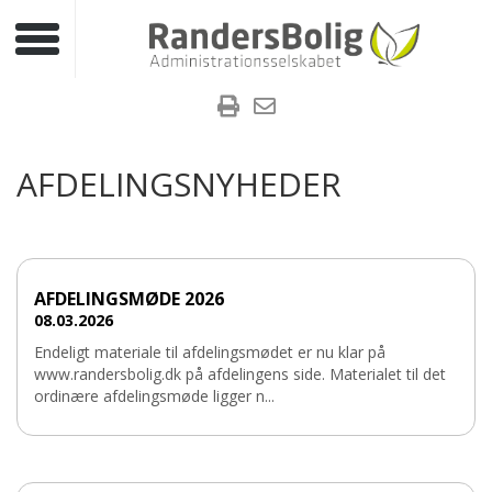
Toggle navigation
AFDELINGSNYHEDER
AFDELINGSMØDE 2026
08.03.2026
Endeligt materiale til afdelingsmødet er nu klar på
www.randersbolig.dk på afdelingens side. Materialet til det
ordinære afdelingsmøde ligger n...