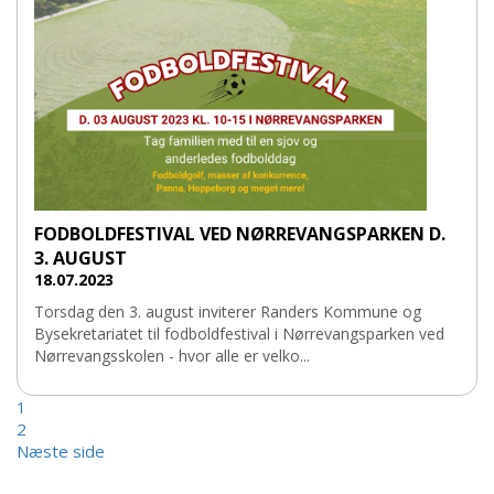
FODBOLDFESTIVAL VED NØRREVANGSPARKEN D.
3. AUGUST
18.07.2023
Torsdag den 3. august inviterer Randers Kommune og
Bysekretariatet til fodboldfestival i Nørrevangsparken ved
Nørrevangsskolen - hvor alle er velko...
1
2
Næste side