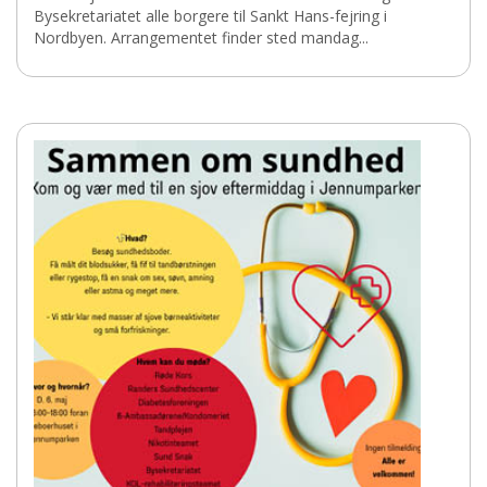
Bysekretariatet alle borgere til Sankt Hans-fejring i
Nordbyen. Arrangementet finder sted mandag...