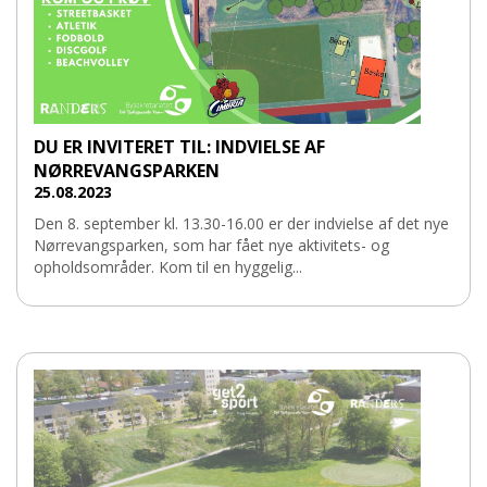
DU ER INVITERET TIL: INDVIELSE AF
NØRREVANGSPARKEN
25.08.2023
Den 8. september kl. 13.30-16.00 er der indvielse af det nye
Nørrevangsparken, som har fået nye aktivitets- og
opholdsområder. Kom til en hyggelig...