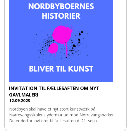
INVITATION TIL FÆLLESAFTEN OM NYT
GAVLMALERI
12.09.2023
Nordbyen skal have et nyt stort kunstværk på
Nørrevangsskolens ydermur ud mod Nørrevangsparken.
Du er derfor inviteret til fællesaften d. 21. septe...