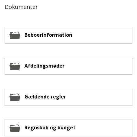
Dokumenter
Beboerinformation
Afdelingsmøder
Gældende regler
Regnskab og budget