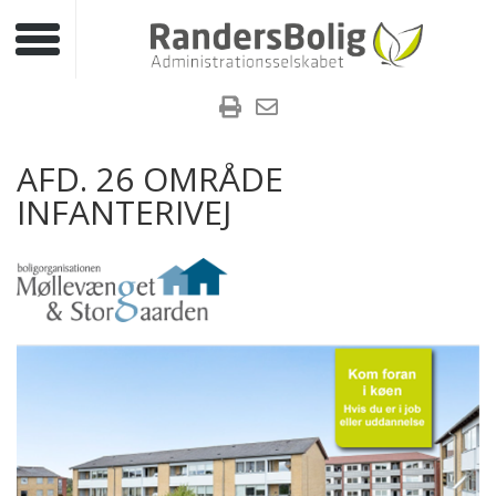
Toggle navigation
AFD. 26 OMRÅDE
INFANTERIVEJ