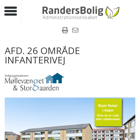
Toggle navigation
AFD. 26 OMRÅDE
INFANTERIVEJ