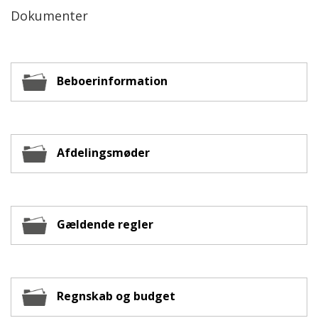
Dokumenter
Beboerinformation
Afdelingsmøder
Gældende regler
Regnskab og budget