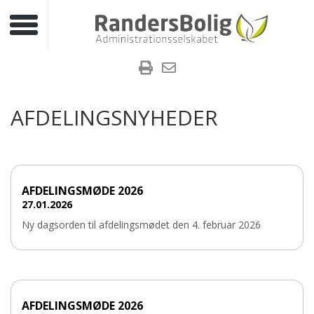
Toggle navigation
AFDELINGSNYHEDER
AFDELINGSMØDE 2026
27.01.2026
Ny dagsorden til afdelingsmødet den 4. februar 2026
AFDELINGSMØDE 2026