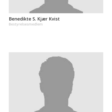
Benedikte S. Kjær Kvist
Bestyrelsesmedlem