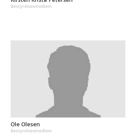
Bestyrelsesmedlem
Ole Olesen
Bestyrelsesmedlem