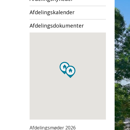
Afdelingskalender
Afdelingsdokumenter
Afdelingsmøder 2026