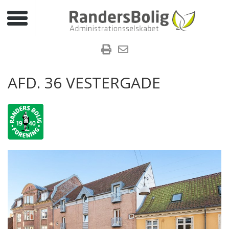
Toggle navigation
AFD. 36 VESTERGADE