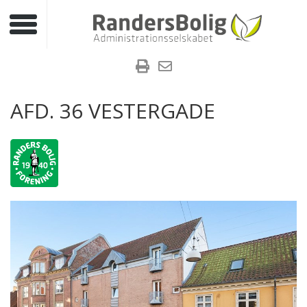
Toggle navigation
AFD. 36 VESTERGADE