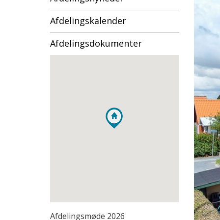
Afdelingskalender
Afdelingsdokumenter
Afdelingsmøde 2026