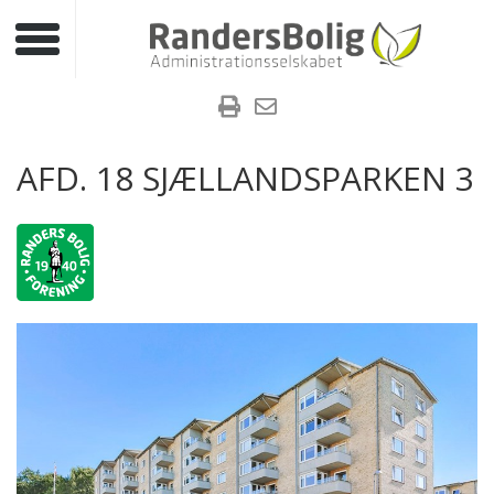
Toggle navigation
AFD. 18 SJÆLLANDSPARKEN 3