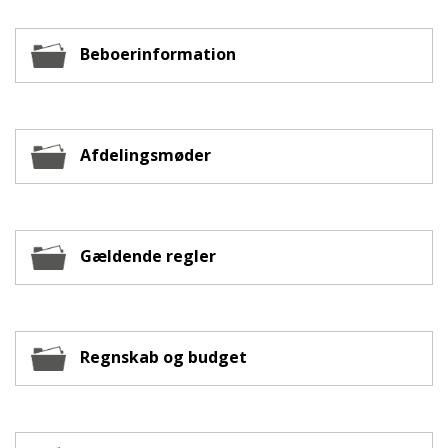
Beboerinformation
Afdelingsmøder
Gældende regler
Regnskab og budget