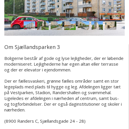
Om Sjællandsparken 3
Boligerne består af gode og lyse lejligheder, der er løbende
moderniseret. Lejlighederne har egen altan eller terrasse
og der er elevator i ejendommen.
Der er fællesvaskeri, grønne fælles områder samt en stor
legeplads med plads til hygge og leg. Afdelingen ligger tæt
på Vestparken, Stadion, Randershallen og svømmehal.
Ligeledes er afdelingen i nærheden af centrum, samt bus-
og togforbindelser. Der er også daginstitutioner og skoler i
nærheden.
(8900 Randers C, Sjællandsgade 24 - 28)