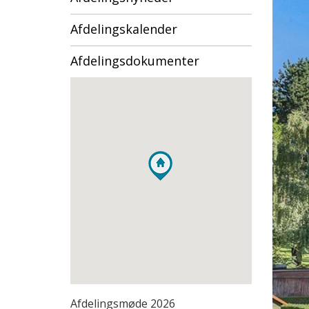
Afdelingskalender
Afdelingsdokumenter
Afdelingsmøde 2026