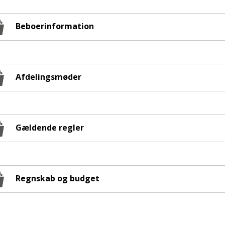
Beboerinformation
Afdelingsmøder
Gældende regler
Regnskab og budget