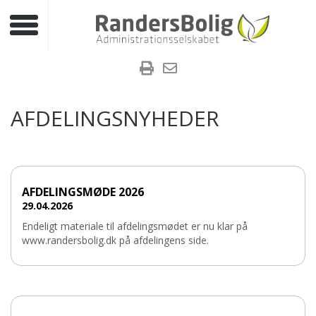
Toggle navigation
AFDELINGSNYHEDER
AFDELINGSMØDE 2026
29.04.2026
Endeligt materiale til afdelingsmødet er nu klar på
www.randersbolig.dk på afdelingens side.