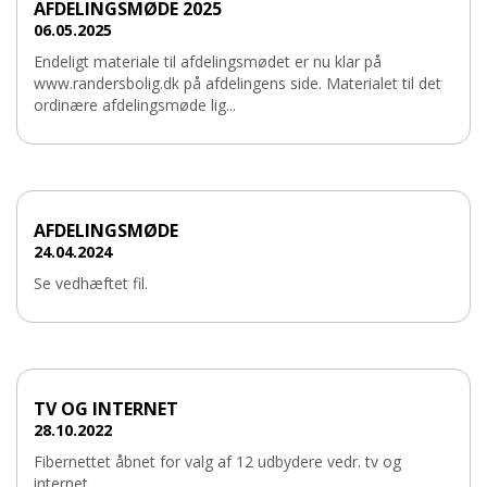
AFDELINGSMØDE 2025
06.05.2025
Endeligt materiale til afdelingsmødet er nu klar på
www.randersbolig.dk på afdelingens side. Materialet til det
ordinære afdelingsmøde lig...
AFDELINGSMØDE
24.04.2024
Se vedhæftet fil.
TV OG INTERNET
28.10.2022
Fibernettet åbnet for valg af 12 udbydere vedr. tv og
internet