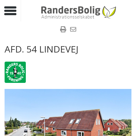
Toggle navigation
AFD. 54 LINDEVEJ