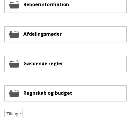
Beboerinformation
Afdelingsmøder
Gældende regler
Regnskab og budget
Tilbage