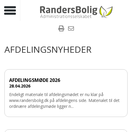
Toggle navigation
AFDELINGSNYHEDER
AFDELINGSMØDE 2026
28.04.2026
Endeligt materiale til afdelingsmødet er nu klar på
www.randersbolig.dk på afdelingens side. Materialet til det
ordinære afdelingsmøde ligger n...