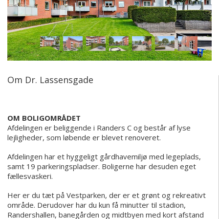
Om Dr. Lassensgade
OM BOLIGOMRÅDET
Afdelingen er beliggende i Randers C og består af lyse
lejligheder, som løbende er blevet renoveret.
Afdelingen har et hyggeligt gårdhavemiljø med legeplads,
samt 19 parkeringspladser. Boligerne har desuden eget
fællesvaskeri.
Her er du tæt på Vestparken, der er et grønt og rekreativt
område. Derudover har du kun få minutter til stadion,
Randershallen, banegården og midtbyen med kort afstand