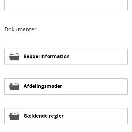
Dokumenter
Beboerinformation
Afdelingsmøder
Gældende regler