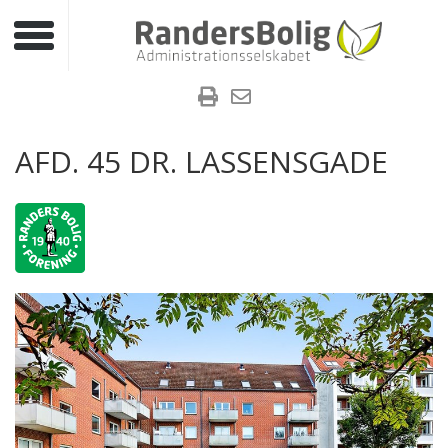
Toggle navigation
AFD. 45 DR. LASSENSGADE