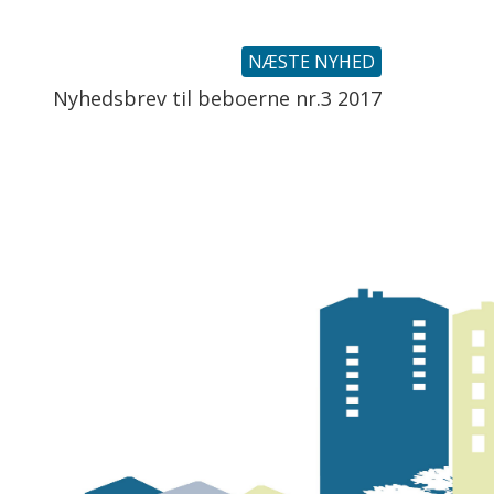
NÆSTE NYHED
Nyhedsbrev til beboerne nr.3 2017