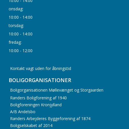
10:00 - 14:00
onsdag:
10:00 - 14:00
torsdag:
10:00 - 14:00
fredag:
10:00 - 12:00
Kontakt vagt uden for åbningstid
BOLIGORGANISATIONER
Boligorganisationen Møllevænget og Storgaarden
Randers Boligforening af 1940
Boligforeningen Kronjylland
A/B Andelsbo
Randers Arbejderes Byggeforening af 1874
Boligselskabet af 2014