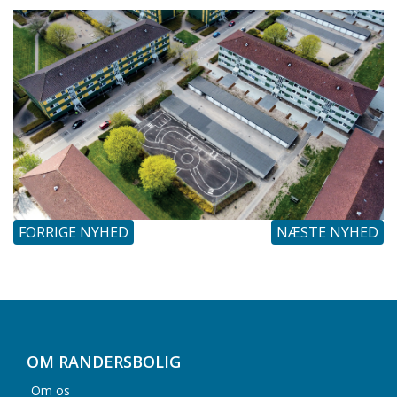
FORRIGE NYHED
NÆSTE NYHED
OM RANDERSBOLIG
Om os