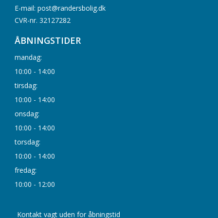
E-mail: post@randersbolig.dk
CVR-nr. 32127282
ÅBNINGSTIDER
mandag:
10:00 - 14:00
tirsdag:
10:00 - 14:00
onsdag:
10:00 - 14:00
torsdag:
10:00 - 14:00
fredag:
10:00 - 12:00
Kontakt vagt uden for åbningstid