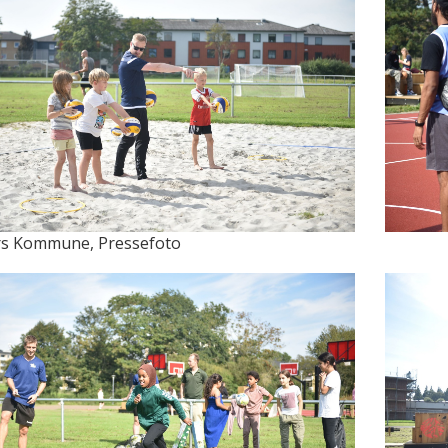
s Kommune, Pressefoto