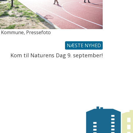
 Kommune, Pressefoto
NÆSTE NYHED
Kom til Naturens Dag 9. september!