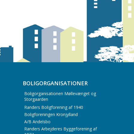
BOLIGORGANISATIONER
Boligorganisationen Møllevænget og
Storgaarden
Randers Boligforening af 1940
Boligforeningen Kronjylland
A/B Andelsbo
Randers Arbejderes Byggeforening af