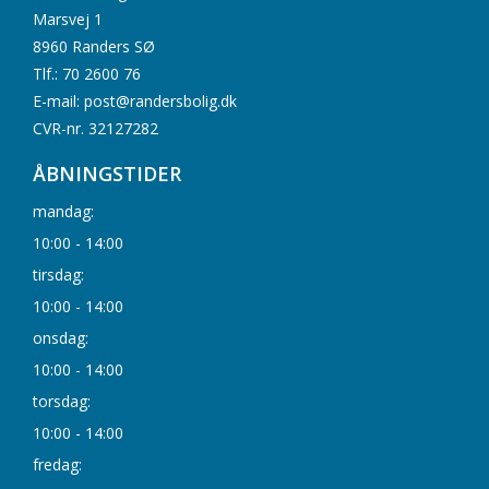
Marsvej 1
8960 Randers SØ
Tlf.: 70 2600 76
E-mail: post@randersbolig.dk
CVR-nr. 32127282
ÅBNINGSTIDER
mandag:
10:00 - 14:00
tirsdag:
10:00 - 14:00
onsdag:
10:00 - 14:00
torsdag:
10:00 - 14:00
fredag: