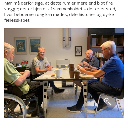
Man må derfor sige, at dette rum er mere end blot fire
vægge; det er hjertet af sammenholdet – det er et sted,
hvor beboerne i dag kan mødes, dele historier og dyrke
fællesskabet.