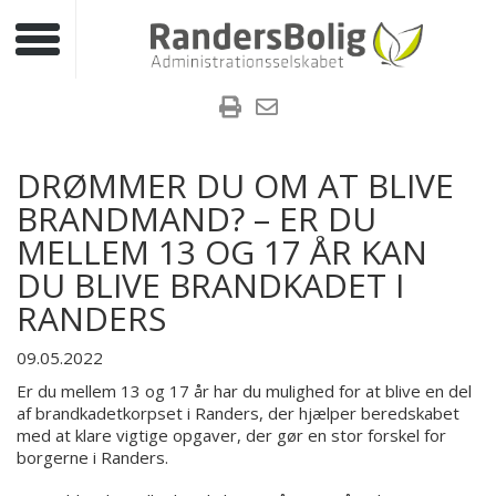
Toggle navigation
DRØMMER DU OM AT BLIVE
BRANDMAND? – ER DU
MELLEM 13 OG 17 ÅR KAN
DU BLIVE BRANDKADET I
RANDERS
09.05.2022
Er du mellem 13 og 17 år har du mulighed for at blive en del
af brandkadetkorpset i Randers, der hjælper beredskabet
med at klare vigtige opgaver, der gør en stor forskel for
borgerne i Randers.