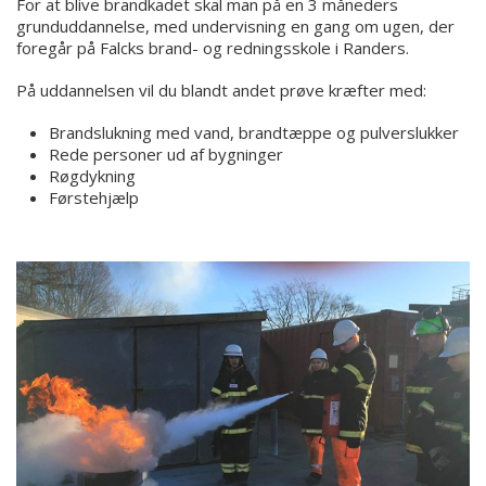
For at blive brandkadet skal man på en 3 måneders
grunduddannelse, med undervisning en gang om ugen, der
foregår på Falcks brand- og redningsskole i Randers.
På uddannelsen vil du blandt andet prøve kræfter med:
Brandslukning med vand, brandtæppe og pulverslukker
Rede personer ud af bygninger
Røgdykning
Førstehjælp