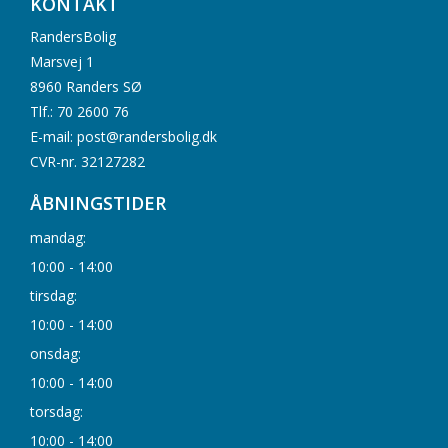
KONTAKT
RandersBolig
Marsvej 1
8960 Randers SØ
Tlf.: 70 2600 76
E-mail: post@randersbolig.dk
CVR-nr. 32127282
ÅBNINGSTIDER
mandag:
10:00 - 14:00
tirsdag:
10:00 - 14:00
onsdag:
10:00 - 14:00
torsdag:
10:00 - 14:00