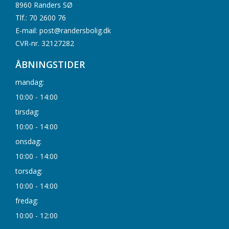
8960 Randers SØ
Tlf.: 70 2600 76
E-mail: post@randersbolig.dk
CVR-nr. 32127282
ÅBNINGSTIDER
mandag:
10:00 - 14:00
tirsdag:
10:00 - 14:00
onsdag:
10:00 - 14:00
torsdag:
10:00 - 14:00
fredag:
10:00 - 12:00