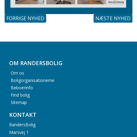
FORRIGE NYHED
NÆSTE NYHED
OM RANDERSBOLIG
Om os
Boligorganisationerne
Beboerinfo
Find bolig
Sitemap
KONTAKT
RandersBolig
Marsvej 1