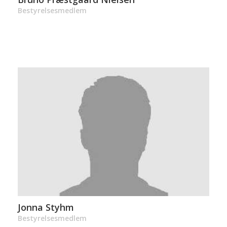
Bestyrelsesmedlem
Jonna Styhm
Bestyrelsesmedlem