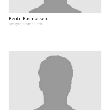
Bente Rasmussen
Bestyrelsesmedlem