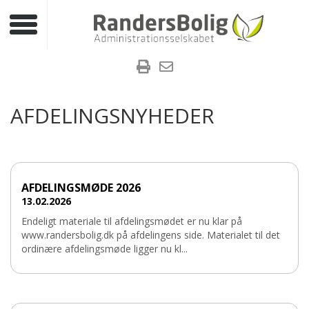
Toggle navigation
AFDELINGSNYHEDER
AFDELINGSMØDE 2026
13.02.2026
Endeligt materiale til afdelingsmødet er nu klar på
www.randersbolig.dk på afdelingens side. Materialet til det
ordinære afdelingsmøde ligger nu kl...