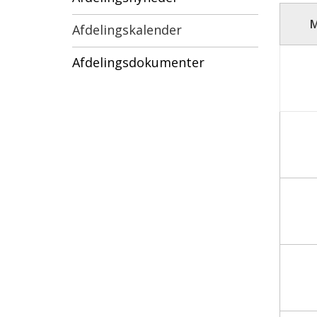
Afdelingskalender
Afdelingsdokumenter