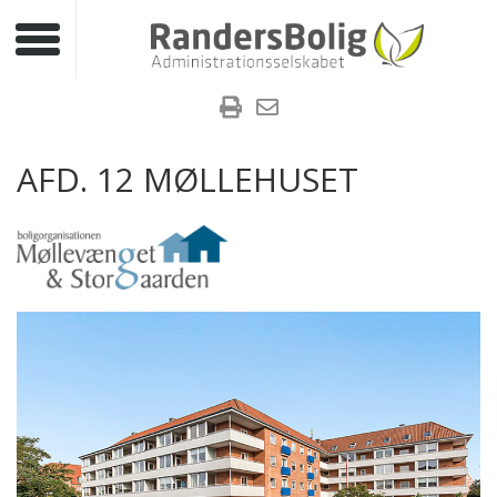
Toggle navigation
AFD. 12 MØLLEHUSET