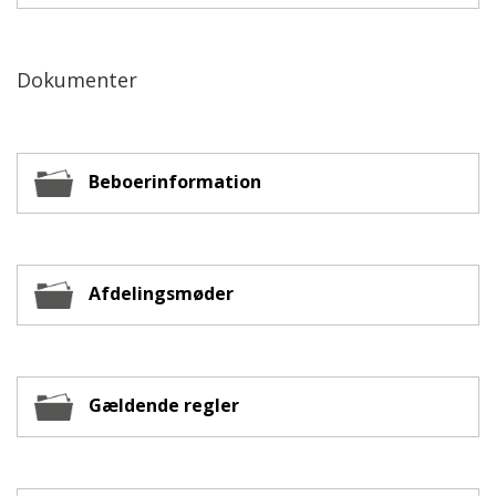
Dokumenter
Beboerinformation
Afdelingsmøder
Gældende regler