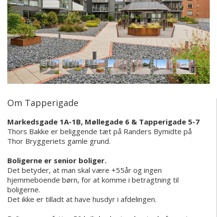
Om Tapperigade
Markedsgade 1A-1B, Møllegade 6 & Tapperigade 5-7
Thors Bakke er beliggende tæt på Randers Bymidte på
Thor Bryggeriets gamle grund.
Boligerne er senior boliger.
Det betyder, at man skal være +55år og ingen
hjemmeboende børn, for at komme i betragtning til
boligerne.
Det ikke er tilladt at have husdyr i afdelingen.