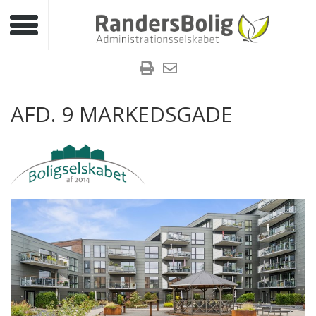
Toggle navigation
AFD. 9 MARKEDSGADE