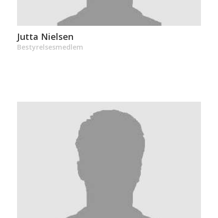
Jutta Nielsen
Bestyrelsesmedlem