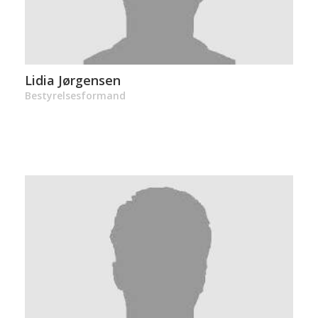
Lidia Jørgensen
Bestyrelsesformand