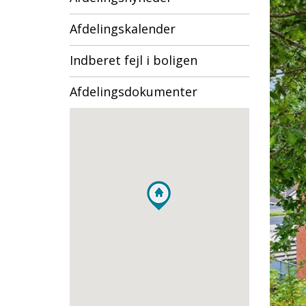
Afdelingskalender
Indberet fejl i boligen
Afdelingsdokumenter