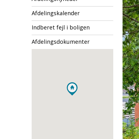
Afdelingskalender
Indberet fejl i boligen
Afdelingsdokumenter