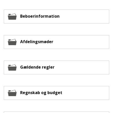
Beboerinformation
Afdelingsmøder
Gældende regler
Regnskab og budget