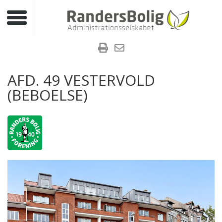
Toggle navigation
AFD. 49 VESTERVOLD
(BEBOELSE)