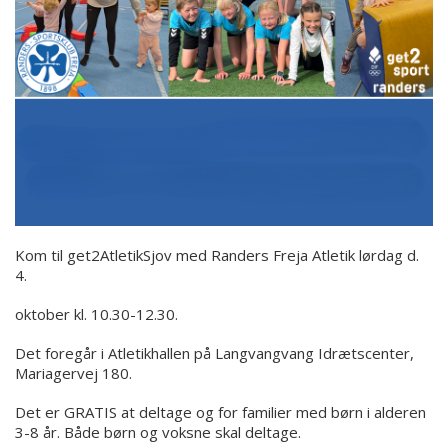
Kom til get2AtletikSjov med Randers Freja Atletik lørdag d.
4.
oktober kl. 10.30-12.30.
Det foregår i Atletikhallen på Langvangvang Idrætscenter,
Mariagervej 180.
Det er GRATIS at deltage og for familier med børn i alderen
3-8 år. Både børn og voksne skal deltage.