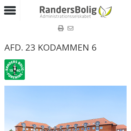
Toggle navigation
AFD. 23 KODAMMEN 6