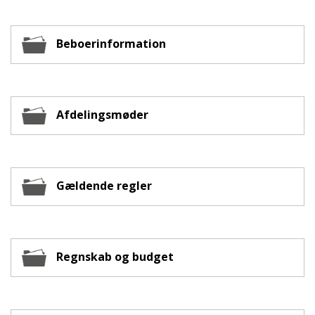
Beboerinformation
Afdelingsmøder
Gældende regler
Regnskab og budget