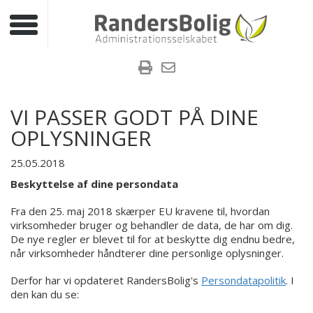
Toggle navigation
VI PASSER GODT PÅ DINE
OPLYSNINGER
25.05.2018
Beskyttelse af dine persondata
Fra den 25. maj 2018 skærper EU kravene til, hvordan
virksomheder bruger og behandler de data, de har om dig.
De nye regler er blevet til for at beskytte dig endnu bedre,
når virksomheder håndterer dine personlige oplysninger.
Derfor har vi opdateret RandersBolig's
Persondatapolitik
. I
den kan du se: