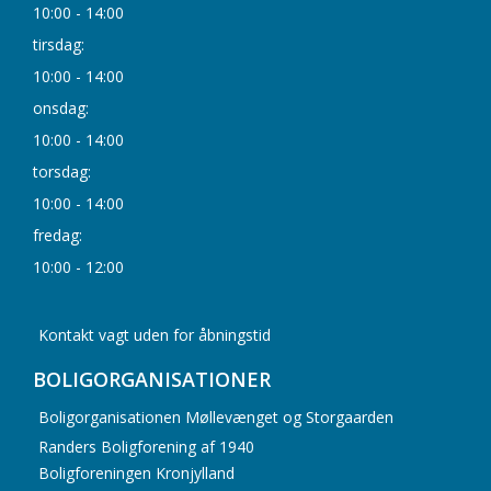
10:00 - 14:00
tirsdag:
10:00 - 14:00
onsdag:
10:00 - 14:00
torsdag:
10:00 - 14:00
fredag:
10:00 - 12:00
Kontakt vagt uden for åbningstid
BOLIGORGANISATIONER
Boligorganisationen Møllevænget og Storgaarden
Randers Boligforening af 1940
Boligforeningen Kronjylland