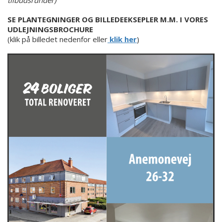
tilbudsrunder)
SE PLANTEGNINGER OG BILLEDEEKSEPLER M.M. I VORES
UDLEJNINGSBROCHURE
(klik på billedet nedenfor eller
klik her
)