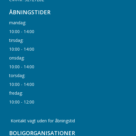
ÅBNINGSTIDER
mandag:
10:00 - 14:00
tirsdag:
10:00 - 14:00
onsdag:
10:00 - 14:00
torsdag:
10:00 - 14:00
fredag:
10:00 - 12:00
Kontakt vagt uden for åbningstid
BOLIGORGANISATIONER