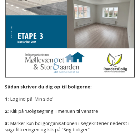
Sådan skriver du dig op til boligerne:
1:
Log ind på 'Min side'
2:
Klik på 'Boligsøgning' i menuen til venstre
3:
Marker kun boligorganisationen i søgekriterier nederst i
søgefiltreringen og klik på "Søg boliger"