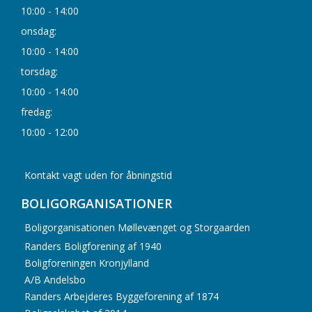
10:00 - 14:00
onsdag:
10:00 - 14:00
torsdag:
10:00 - 14:00
fredag:
10:00 - 12:00
Kontakt vagt uden for åbningstid
BOLIGORGANISATIONER
Boligorganisationen Møllevænget og Storgaarden
Randers Boligforening af 1940
Boligforeningen Kronjylland
A/B Andelsbo
Randers Arbejderes Byggeforening af 1874