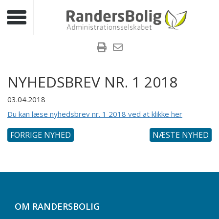
Toggle navigation
NYHEDSBREV NR. 1 2018
03.04.2018
Du kan læse nyhedsbrev nr. 1 2018 ved at klikke her
FORRIGE NYHED
NÆSTE NYHED
OM RANDERSBOLIG