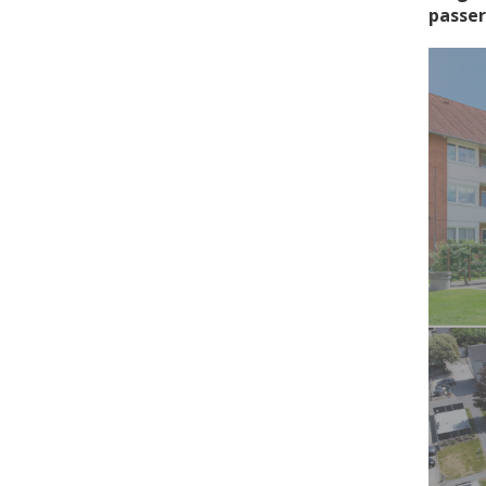
passer