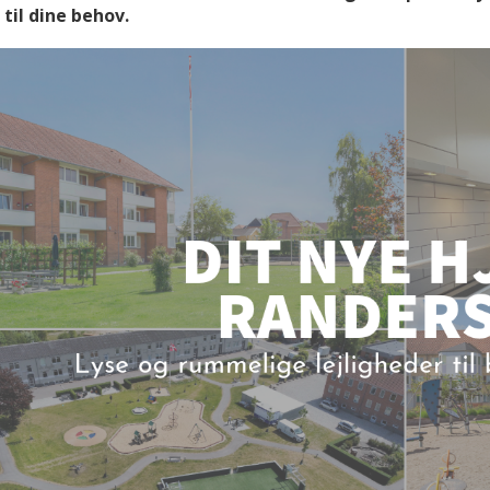
 til dine behov.