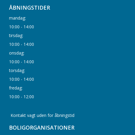
ÅBNINGSTIDER
mandag:
10:00 - 14:00
tirsdag:
10:00 - 14:00
onsdag:
10:00 - 14:00
torsdag:
10:00 - 14:00
fredag:
10:00 - 12:00
Kontakt vagt uden for åbningstid
BOLIGORGANISATIONER