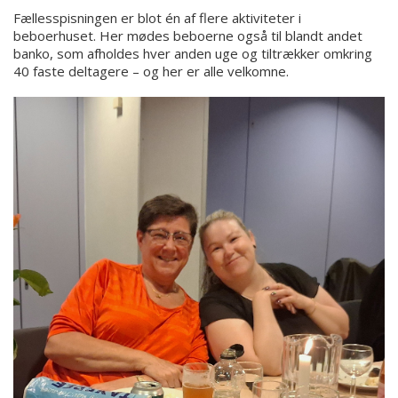
Fællesspisningen er blot én af flere aktiviteter i
beboerhuset. Her mødes beboerne også til blandt andet
banko, som afholdes hver anden uge og tiltrækker omkring
40 faste deltagere – og her er alle velkomne.