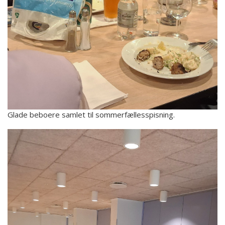
Glade beboere samlet til sommerfællesspisning.