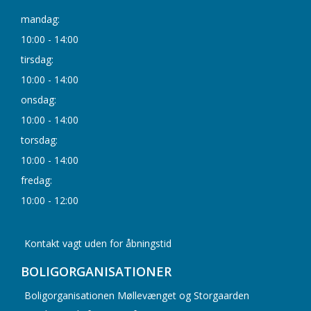
mandag:
10:00 - 14:00
tirsdag:
10:00 - 14:00
onsdag:
10:00 - 14:00
torsdag:
10:00 - 14:00
fredag:
10:00 - 12:00
Kontakt vagt uden for åbningstid
BOLIGORGANISATIONER
Boligorganisationen Møllevænget og Storgaarden