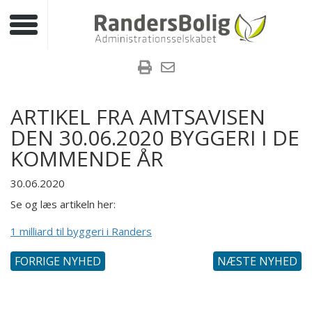
Toggle navigation
ARTIKEL FRA AMTSAVISEN
DEN 30.06.2020 BYGGERI I DE
KOMMENDE ÅR
30.06.2020
Se og læs artikeln her:
1 milliard til byggeri i Randers
FORRIGE NYHED
NÆSTE NYHED