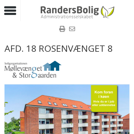
Toggle navigation
AFD. 18 ROSENVÆNGET 8