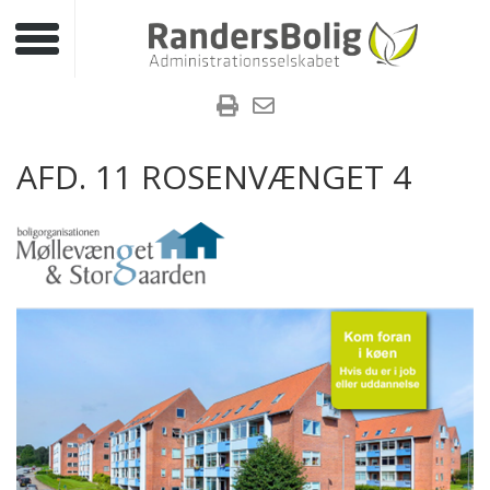
Toggle navigation
AFD. 11 ROSENVÆNGET 4