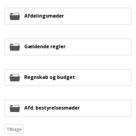
Afdelingsmøder
Gældende regler
Regnskab og budget
Afd. bestyrelsesmøder
Tilbage