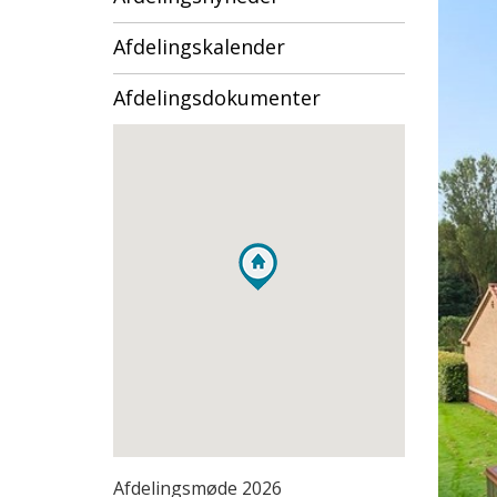
Afdelingskalender
Afdelingsdokumenter
Afdelingsmøde 2026